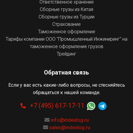
Ответственное хранение
Сборные грузы из Китая
Сборные грузы из Турции
Страхование
Таможенное оформление
Тарифы компании ООО “Промышленный Инжиниринг” на
таможенное оформление грузов
Трейдинг
Обратная связь
Если у вас есть какие-либо вопросы, не стесняйтесь
обращаться к нашей команде.
+7 (495) 617-17-11
info@indexlog.ru
sales@indexlog.ru