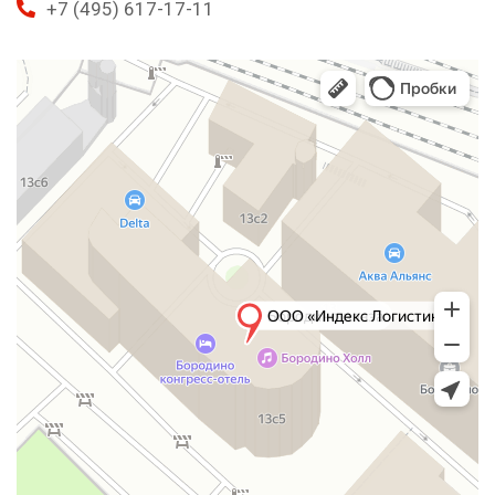
+7 (495) 617-17-11