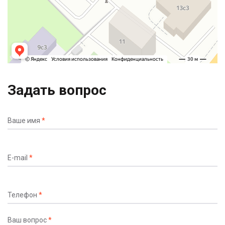
Задать вопрос
Ваше имя
*
E-mail
*
Телефон
*
Ваш вопрос
*