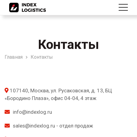
Контакты
Главная
Контакты
107140, Москва, ул. Русаковская, д. 13, БЦ
«Бородино Плаза», офис 04-04, 4 этаж
info@indexlog.ru
sales@indexlog.ru - отдел продаж