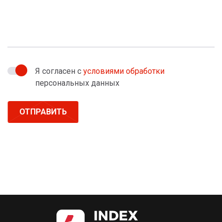
Я согласен с
условиями обработки
персональных данных
ОТПРАВИТЬ