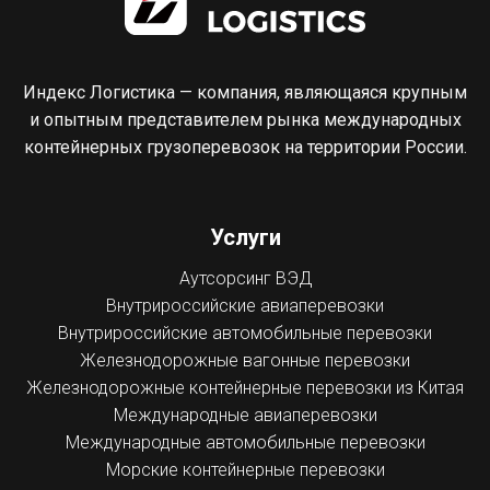
Индекс Логистика — компания, являющаяся крупным
и опытным представителем рынка международных
контейнерных грузоперевозок на территории России.
Услуги
Аутсорсинг ВЭД
Внутрироссийские авиаперевозки
Внутрироссийские автомобильные перевозки
Железнодорожные вагонные перевозки
Железнодорожные контейнерные перевозки из Китая
Международные авиаперевозки
Международные автомобильные перевозки
Морские контейнерные перевозки