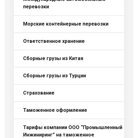
перевозки
Морские контейнерные перевозки
Ответственное хранение
Сборные грузы из Китая
Сборные грузы из Турции
Страхование
Таможенное оформление
Тарифы компании ООО “Промышленный
Инжиниринг” на таможенное