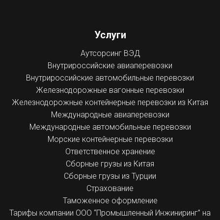
Услуги
Аутсорсинг ВЭД
Внутрироссийские авиаперевозки
Внутрироссийские автомобильные перевозки
Железнодорожные вагонные перевозки
Железнодорожные контейнерные перевозки из Китая
Международные авиаперевозки
Международные автомобильные перевозки
Морские контейнерные перевозки
Ответственное хранение
Сборные грузы из Китая
Сборные грузы из Турции
Страхование
Таможенное оформление
Тарифы компании ООО “Промышленный Инжиниринг” на