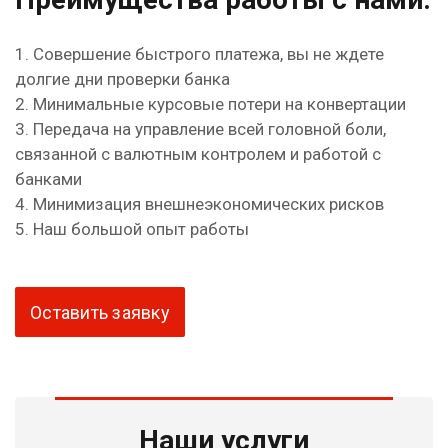
1. Совершение быстрого платежа, вы не ждете
долгие дни проверки банка
2. Минимальные курсовые потери на конвертации
3. Передача на управление всей головной боли,
связанной с валютным контролем и работой с
банками
4. Минимизация внешнеэкономических рисков
5. Наш большой опыт работы
Оставить заявку
Наши услуги