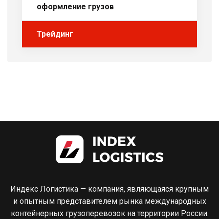
оформление грузов
Трейдинг
Индекс Логистика — компания, являющаяся крупным
и опытным представителем рынка международных
контейнерных грузоперевозок на территории России.