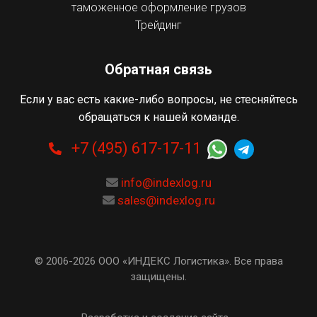
таможенное оформление грузов
Трейдинг
Обратная связь
Если у вас есть какие-либо вопросы, не стесняйтесь
обращаться к нашей команде.
+7 (495) 617-17-11
info@indexlog.ru
sales@indexlog.ru
© 2006-2026 ООО «ИНДЕКС Логистика». Все права
защищены.