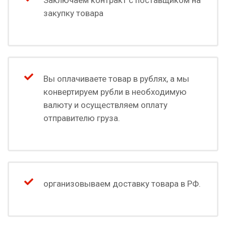
Заключаем контракт с поставщиком на
закупку товара
Вы оплачиваете товар в рублях, а мы
конвертируем рубли в необходимую
валюту и осуществляем оплату
отправителю груза.
организовываем доставку товара в РФ.