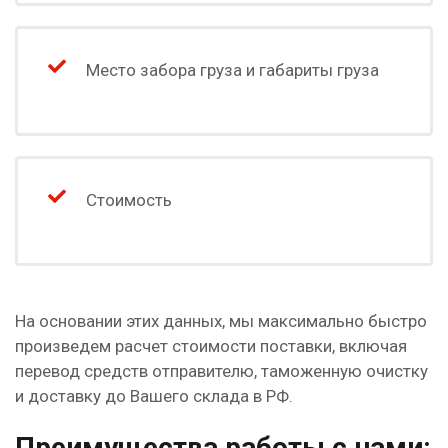
Место забора груза и габариты груза
Стоимость
На основании этих данных, мы максимально быстро
произведем расчет стоимости поставки, включая
перевод средств отправителю, таможенную очистку
и доставку до Вашего склада в РФ.
Преимущества работы с нами: