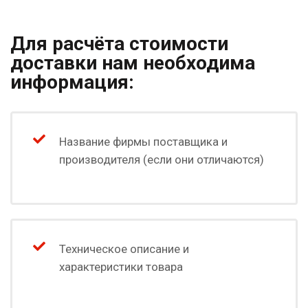
Для расчёта стоимости
доставки нам необходима
информация:
Название фирмы поставщика и
производителя (если они отличаются)
Техническое описание и
характеристики товара