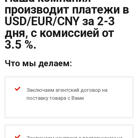
производит платежи в
USD/EUR/CNY за 2-3
дня, с комиссией от
3.5 %.
Что мы делаем:
Заключаем агентский договор на
поставку товара с Вами