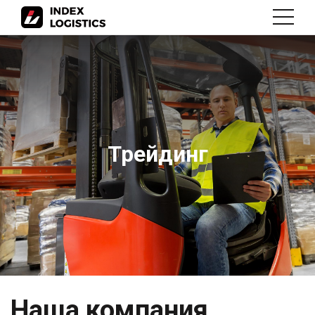
Трейдинг
Наша компания