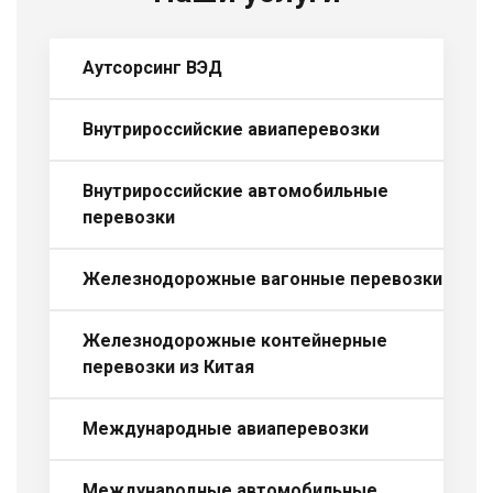
Аутсорсинг ВЭД
Внутрироссийские авиаперевозки
Внутрироссийские автомобильные
перевозки
Железнодорожные вагонные перевозки
Железнодорожные контейнерные
перевозки из Китая
Международные авиаперевозки
Международные автомобильные