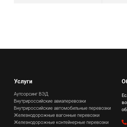
Услуги
О
Аутсорсинг ВЭД
Ес
Внутрироссийские авиаперевозки
во
Внутрироссийские автомобильные перевозки
об
Железнодорожные вагонные перевозки
Железнодорожные контейнерные перевозки