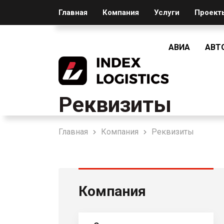
Главная
Компания
Услуги
Проект
АВИА
АВТ
Реквизиты
Главная
Компания
Реквизиты
Компания