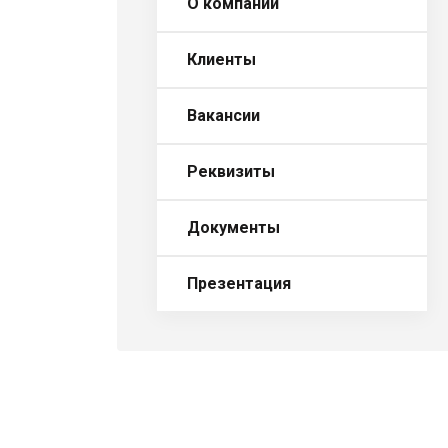
О компании
Клиенты
Вакансии
Реквизиты
Документы
Презентация