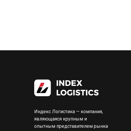
Индекс Логистика — компания,
являющаяся крупным и
опытным представителем рынка