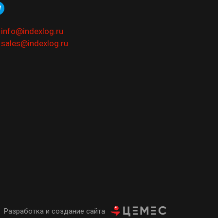
info@indexlog.ru
sales@indexlog.ru
Разработка и создание сайта