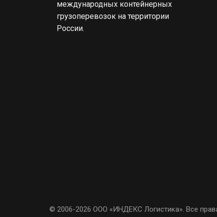
международных контейнерных
грузоперевозок на территории
России.
© 2006-2026 ООО «ИНДЕКС Логистика». Все пра