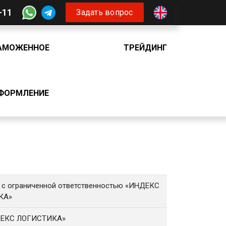
-11
Задать вопрос
АМОЖЕННОЕ
ТРЕЙДИНГ
ФОРМЛЕНИЕ
с ограниченной ответственностью «ИНДЕКС
КА»
ДЕКС ЛОГИСТИКА»