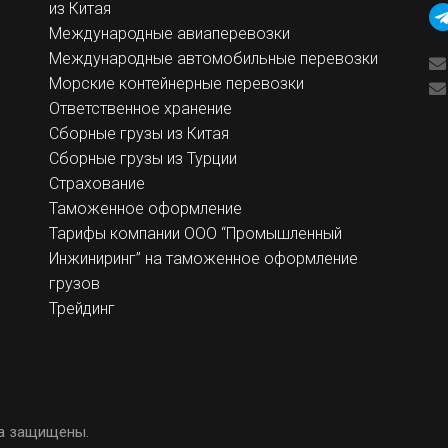
из Китая
Международные авиаперевозки
Международные автомобильные перевозки
Морские контейнерные перевозки
Ответственное хранение
Сборные грузы из Китая
Сборные грузы из Турции
Страхование
Таможенное оформление
Тарифы компании ООО “Промышленный
Инжиниринг” на таможенное оформление
грузов
Трейдинг
ва защищены.